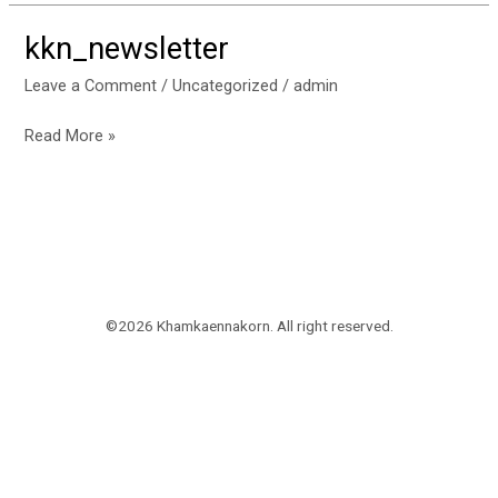
2569
kkn_newsletter
kkn_newsletter
Leave a Comment
/
Uncategorized
/
admin
Read More »
©2026 Khamkaennakorn. All right reserved.