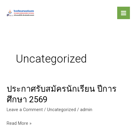
Skip
to
content
Uncategorized
ประกาศรับสมัครนักเรียน ปีการ
ประกาศ
รับ
ศึกษา 2569
สมัคร
นักเรียน
Leave a Comment
/
Uncategorized
/
admin
ปี
Read More »
การ
ศึกษา