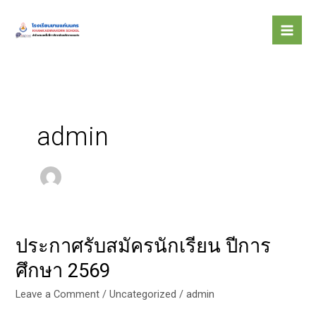
Skip
to
content
admin
ประกาศรับสมัครนักเรียน ปีการ
ประกาศ
รับ
ศึกษา 2569
สมัคร
นักเรียน
Leave a Comment
/
Uncategorized
/
admin
ปี